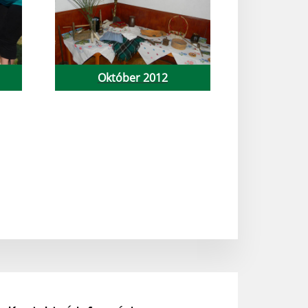
Október 2012