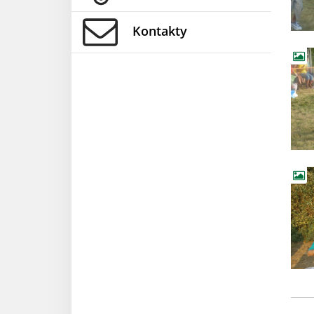
Kontakty