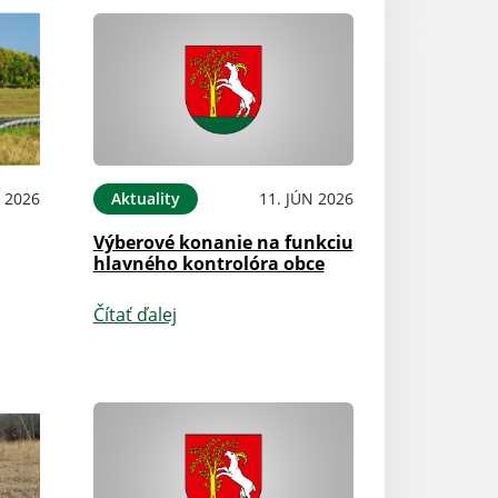
L 2026
Aktuality
11. JÚN 2026
Výberové konanie na funkciu
hlavného kontrolóra obce
Čítať ďalej