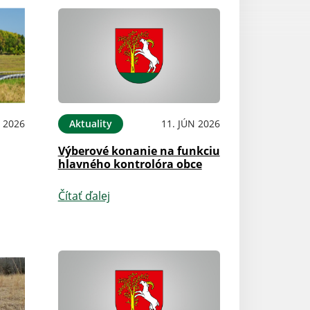
L 2026
Aktuality
11. JÚN 2026
Výberové konanie na funkciu
hlavného kontrolóra obce
Čítať ďalej